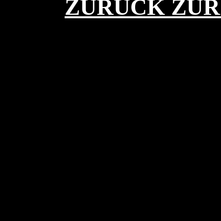
ZURÜCK ZUR