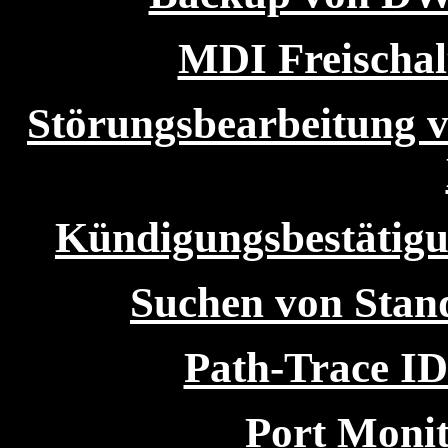
MDI Freischa
Störungsbearbeitung v
Kündigungsbestätigu
Suchen von Stan
Path-Trace ID
Port Monit