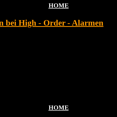
HOME
n bei High - Order - Alarmen
HOME