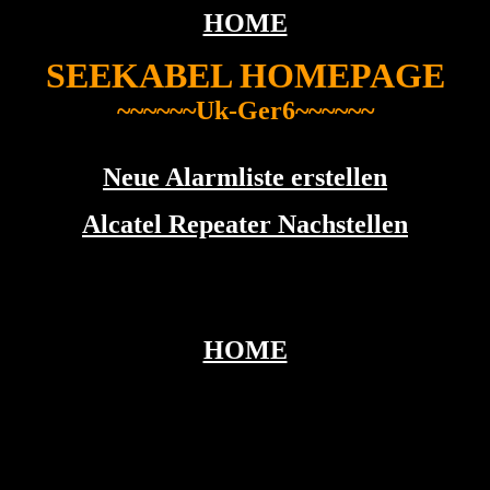
HOME
SEEKABEL HOMEPAGE
~~~~~~Uk-Ger6~~~~~~
Neue Alarmliste erstellen
Alcatel Repeater Nachstellen
HOME